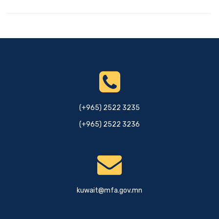
(+965) 2522 3235
(+965) 2522 3236
kuwait@mfa.gov.mn