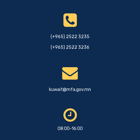
(+965) 2522 3235
(+965) 2522 3236
kuwait@mfa.gov.mn
08:00-16:00