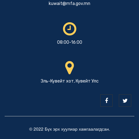
kuwait@mfa.gov.mn
08:00-16:00
Эль-Кувейт хот, Кувейт Улс
© 2022 Бүх эрх хуулиар хамгаалагдсан.