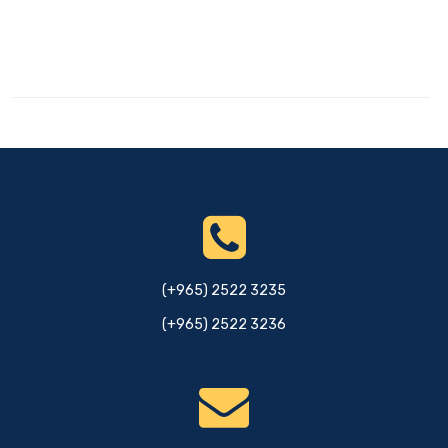
(+965) 2522 3235
(+965) 2522 3236