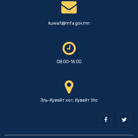
kuwait@mfa.gov.mn
08:00-16:00
Эль-Кувейт хот, Кувейт Улс