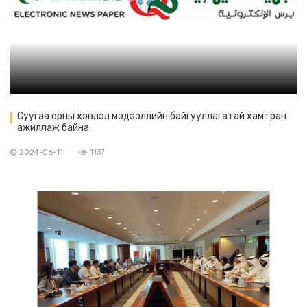
Суугаа орны хэвлэл мэдээллийн байгууллагатай хамтран
ажиллаж байна
2024-06-11
1137