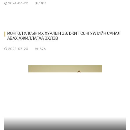
2024-06-22
1103
МОНГОЛ УЛСЫН ИХ ХУРЛЫН ЭЭЛЖИТ СОНГУУЛИЙН САНАЛ
АВАХ АЖИЛЛАГАА ЭХЛЭВ
2024-06-20
876