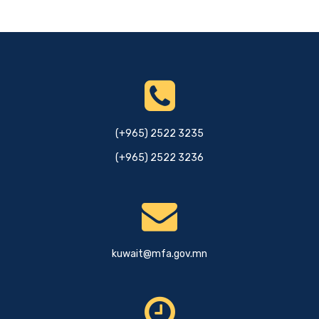
(+965) 2522 3235
(+965) 2522 3236
kuwait@mfa.gov.mn