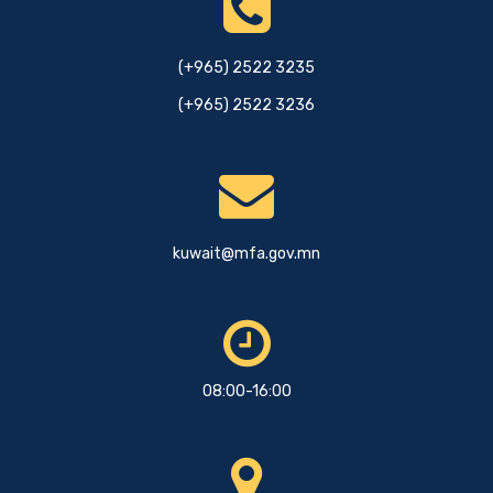
(+965) 2522 3235
(+965) 2522 3236
kuwait@mfa.gov.mn
08:00-16:00