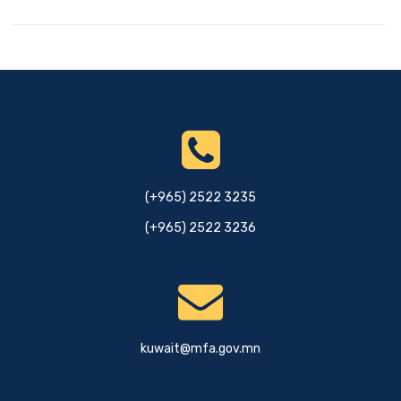
(+965) 2522 3235
(+965) 2522 3236
kuwait@mfa.gov.mn