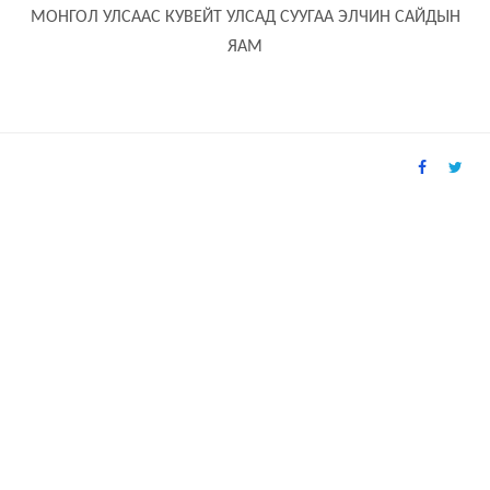
МОНГОЛ УЛСААС КУВЕЙТ УЛСАД СУУГАА ЭЛЧИН САЙДЫН
ЯАМ