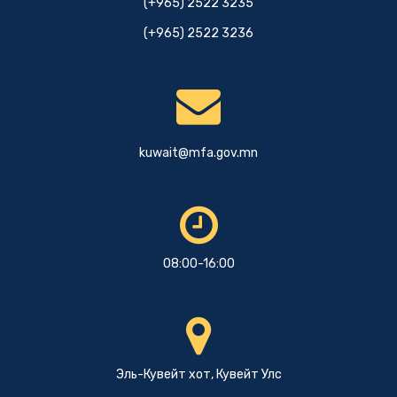
(+965) 2522 3235
(+965) 2522 3236
kuwait@mfa.gov.mn
08:00-16:00
Эль-Кувейт хот, Кувейт Улс