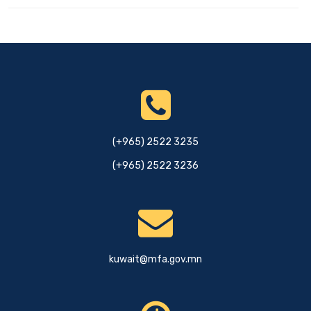
(+965) 2522 3235
(+965) 2522 3236
kuwait@mfa.gov.mn