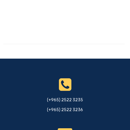
(+965) 2522 3235
(+965) 2522 3236