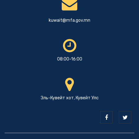
kuwait@mfa.gov.mn
08:00-16:00
Эль-Кувейт хот, Кувейт Улс