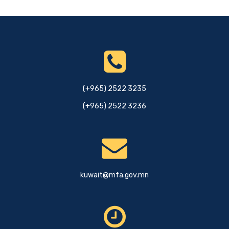
(+965) 2522 3235
(+965) 2522 3236
kuwait@mfa.gov.mn