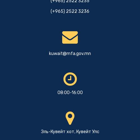
(+965) 2522 3235
(+965) 2522 3236
kuwait@mfa.gov.mn
08:00-16:00
Эль-Кувейт хот, Кувейт Улс