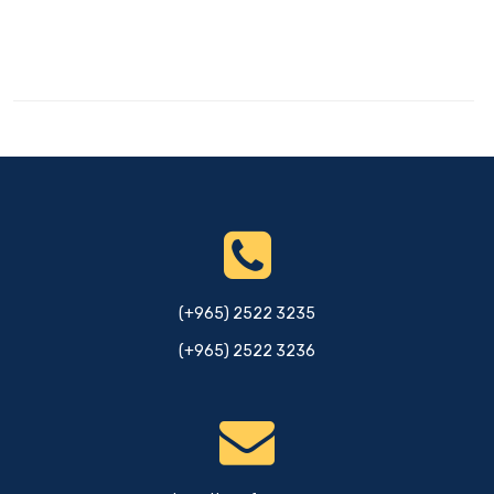
(+965) 2522 3235
(+965) 2522 3236