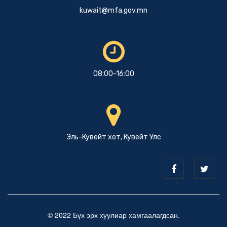
kuwait@mfa.gov.mn
08:00-16:00
Эль-Кувейт хот, Кувейт Улс
© 2022 Бүх эрх хуулиар хамгаалагдсан.