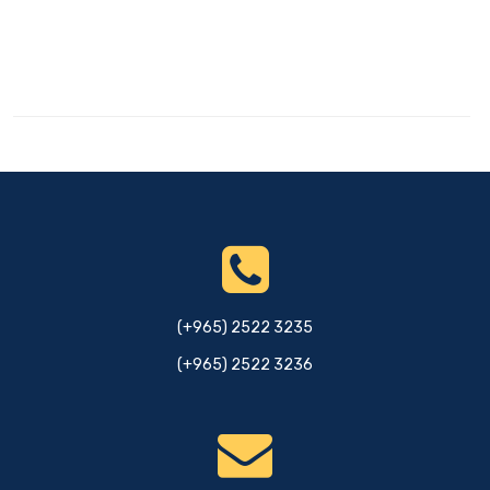
(+965) 2522 3235
(+965) 2522 3236