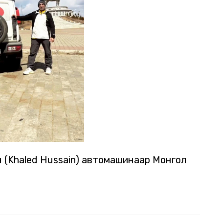
 (Khaled Hussain) автомашинаар Монгол